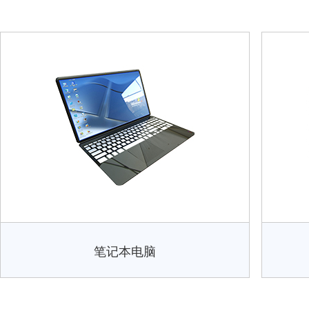
笔记本电脑