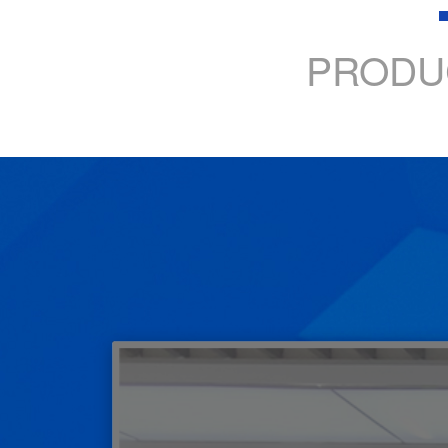
PRODU