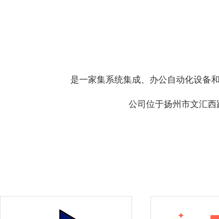
是一家集系统集成、办公自动化设备和耗材
公司位于扬州市文汇西路