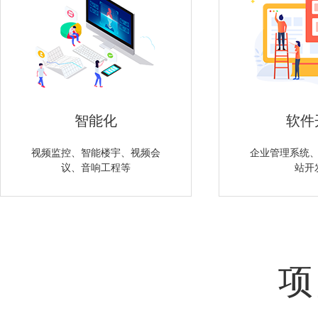
智能化
软件
视频监控、智能楼宇、视频会
企业管理系统、
议、音响工程等
站开
项